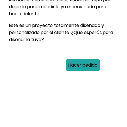
delante para impedir lo ya mencionado pero
hacia delante.
Éste es un proyecto totalmente diseñado y
personalizado por el cliente. ¿Qué esperás para
diseñar la tuya?
Hacer pedido