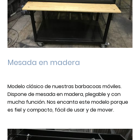
Mesada en madera
Modelo clásico de nuestras barbacoas móviles.
Dispone de mesada en madera, plegable y con
mucha función. Nos encanta este modelo porque
es fiel y compacto, fácil de usar y de mover.