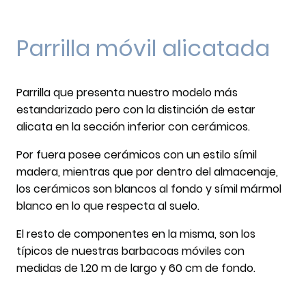
Parrilla móvil alicatada
Parrilla que presenta nuestro modelo más
estandarizado pero con la distinción de estar
alicata en la sección inferior con cerámicos.
Por fuera posee cerámicos con un estilo símil
madera, mientras que por dentro del almacenaje,
los cerámicos son blancos al fondo y símil mármol
blanco en lo que respecta al suelo.
El resto de componentes en la misma, son los
típicos de nuestras barbacoas móviles con
medidas de 1.20 m de largo y 60 cm de fondo.