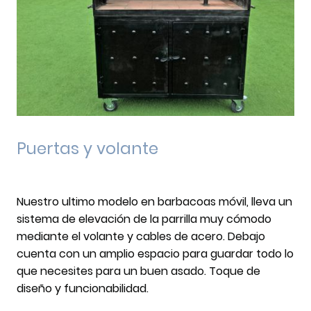
Puertas y volante
Nuestro ultimo modelo en barbacoas móvil, lleva un
sistema de elevación de la parrilla muy cómodo
mediante el volante y cables de acero. Debajo
cuenta con un amplio espacio para guardar todo lo
que necesites para un buen asado. Toque de
diseño y funcionabilidad.