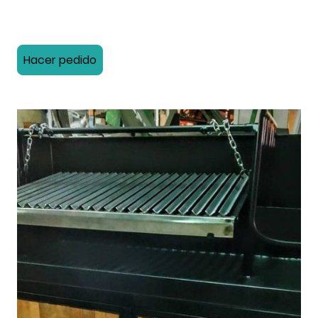
Hacer pedido