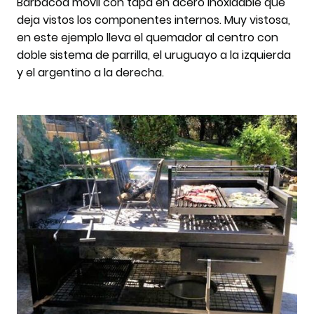
Barbacoa móvil con tapa en acero inoxidable que
deja vistos los componentes internos. Muy vistosa,
en este ejemplo lleva el quemador al centro con
doble sistema de parrilla, el uruguayo a la izquierda
y el argentino a la derecha.