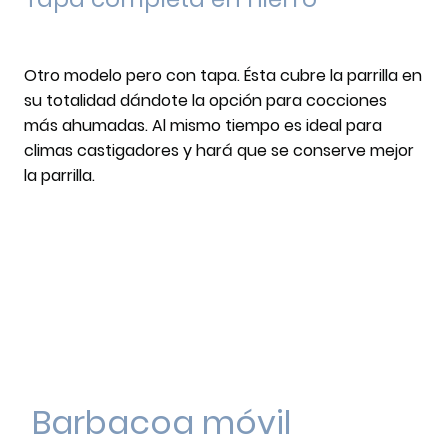
Otro modelo pero con tapa. Ésta cubre la parrilla en
su totalidad dándote la opción para cocciones
más ahumadas. Al mismo tiempo es ideal para
climas castigadores y hará que se conserve mejor
la parrilla.
Barbacoa móvil