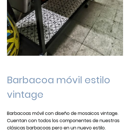
Barbacoa móvil estilo
vintage
Barbacoas móvil con diseño de mosaicos vintage.
Cuentan con todos los componentes de nuestras
clásicas barbacoas pero en un nuevo estilo.