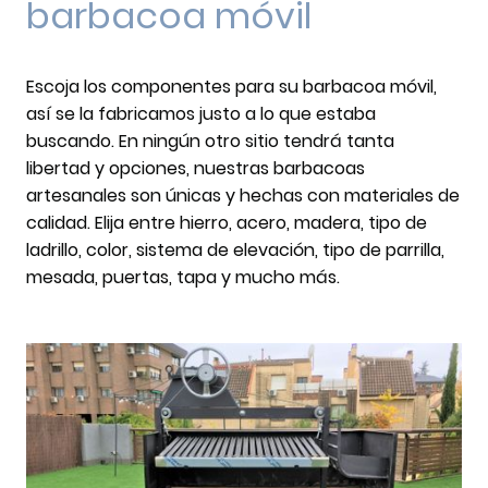
barbacoa móvil
Escoja los componentes para su barbacoa móvil,
así se la fabricamos justo a lo que estaba
buscando. En ningún otro sitio tendrá tanta
libertad y opciones, nuestras barbacoas
artesanales son únicas y hechas con materiales de
calidad. Elija entre hierro, acero, madera, tipo de
ladrillo, color, sistema de elevación, tipo de parrilla,
mesada, puertas, tapa y mucho más.