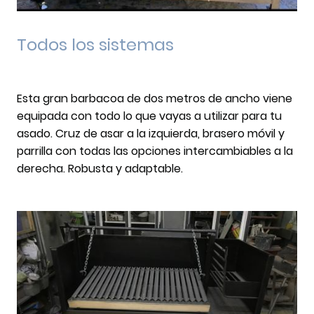
Todos los sistemas
Esta gran barbacoa de dos metros de ancho viene
equipada con todo lo que vayas a utilizar para tu
asado. Cruz de asar a la izquierda, brasero móvil y
parrilla con todas las opciones intercambiables a la
derecha. Robusta y adaptable.