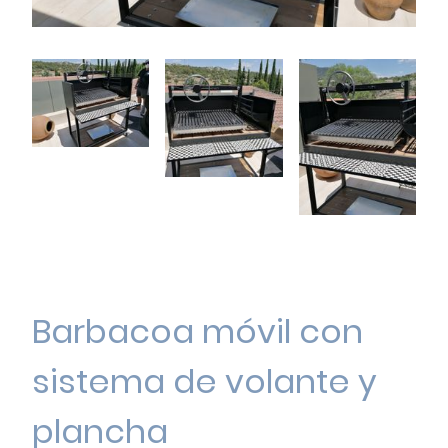
Barbacoa móvil con
sistema de volante y
plancha