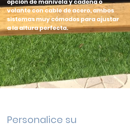
opción de manivela y cadena o
volante con cable de acero, ambos
sistemas muy cómodos para ajustar
a la altura perfecta.
Personalice su