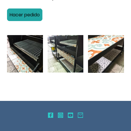
Hacer pedido