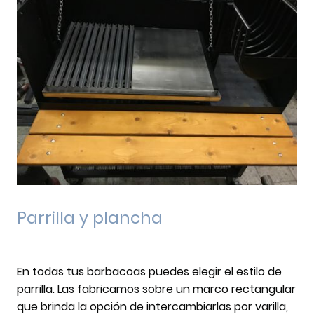
Parrilla y plancha
En todas tus barbacoas puedes elegir el estilo de
parrilla. Las fabricamos sobre un marco rectangular
que brinda la opción de intercambiarlas por varilla,