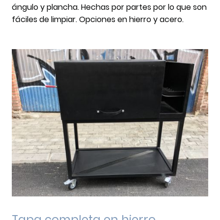
ángulo y plancha. Hechas por partes por lo que son
fáciles de limpiar. Opciones en hierro y acero.
Tapa completa en hierro