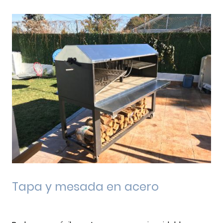
Tapa y mesada en acero