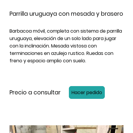
Parrilla uruguaya con mesada y brasero
Barbacoa móvil, completa con sistema de parrilla
uruguaya, elevación de un solo lado para jugar
con la inclinación. Mesada vistosa con
terminaciones en azulejo rustico. Ruedas con
freno y espacio amplio con suelo.
Precio a consultar
Hacer pedido